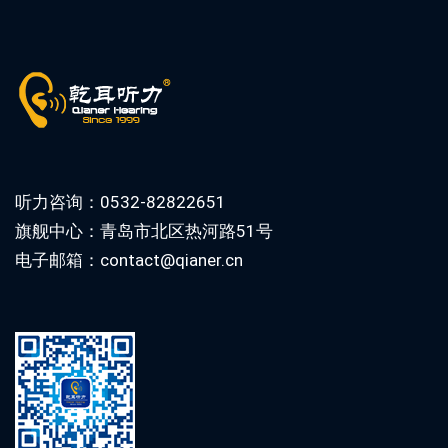
听力咨询：0532-82822651
旗舰中心：青岛市北区热河路51号
电子邮箱：contact@qianer.cn