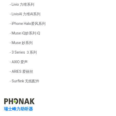
- Livio 力维系列
- LivioAI 力维AI系列
- iPhone Halo爱风系列
- Muse iQ妙系列 iQ
- Muse 妙系列
- 3 Series ３系列
- AXIO 爱声
- ARIES 爱丽丝
- Surflink 无线配件
瑞士峰力助听器