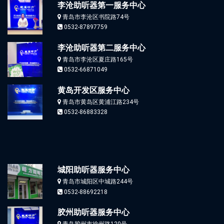
李沧助听器第一服务中心
青岛市李沧区书院路74号
0532-87897759
李沧助听器第二服务中心
青岛市李沧区夏庄路165号
0532-66871049
黄岛开发区服务中心
青岛市黄岛区黄浦江路234号
0532-86883328
城阳助听器服务中心
青岛市城阳区中城路244号
0532-88692218
胶州助听器服务中心
青岛胶州市徐州路120号