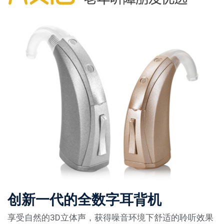
创新一代的全数字耳背机
享受自然的3D立体声，获得噪音环境下舒适的聆听效果