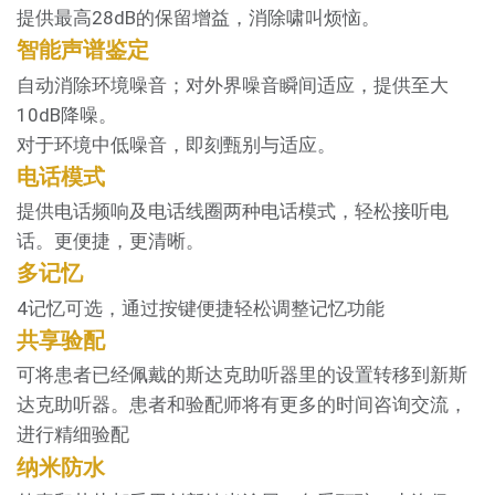
提供最高28dB的保留增益，消除啸叫烦恼。
智能声谱鉴定
自动消除环境噪音；对外界噪音瞬间适应，提供至大
10dB降噪。
对于环境中低噪音，即刻甄别与适应。
电话模式
提供电话频响及电话线圈两种电话模式，轻松接听电
话。更便捷，更清晰。
多记忆
4记忆可选，通过按键便捷轻松调整记忆功能
共享验配
可将患者已经佩戴的斯达克助听器里的设置转移到新斯
达克助听器。患者和验配师将有更多的时间咨询交流，
进行精细验配
纳米防水