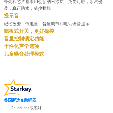
外壳和芯片都采用创新纳米涂层，免受耵聍，水汽侵
袭，真正防水，减少损坏
提示音
记忆改变，低电量，音量调节和电话语音提示
翘板式开关，更好操控
音量控制锁定功能
个性化声学选项
儿童噪音处理模式
美国斯达克助听器
- SoundLens 玫系列