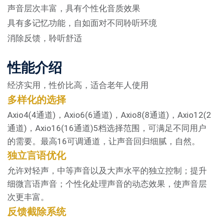
声音层次丰富，具有个性化音质效果
具有多记忆功能，自如面对不同聆听环境
消除反馈，聆听舒适
性能介绍
经济实用，性价比高，适合老年人使用
多样化的选择
Axio4(4通道)，Axio6(6通道)，Axio8(8通道)，Axio12(2
通道)，Axio16(16通道)5档选择范围，可满足不同用户
的需要。最高16可调通道，让声音回归细腻，自然。
独立言语优化
允许对轻声，中等声音以及大声水平的独立控制；提升
细微言语声音；个性化处理声音的动态效果，使声音层
次更丰富。
反馈截除系统