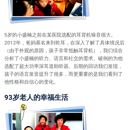
5岁的小盛楠之前在某医院选配的耳背机噪音很大。
2012年，爸妈慕名来到乾耳，在深入了解了具体情况后
（由于外观的原因，孩子非常抵触耳背机），我们综合
分析了小盛楠的听力、语言和社交的需求。破例的为他
选配了超大功率深耳道助听器。后期的回访我们发现，
孩子的语言发音提升了很多，而更重要的是我们看到了
他性格和自信心的变化。
93岁老人的幸福生活