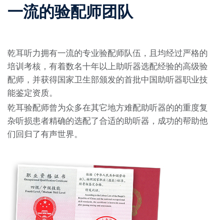
一流的验配师团队
乾耳听力拥有一流的专业验配师队伍，且均经过严格的
培训考核，有着数名十年以上助听器选配经验的高级验
配师，并获得国家卫生部颁发的首批中国助听器职业技
能鉴定资质。
乾耳验配师曾为众多在其它地方难配助听器的的重度复
杂听损患者精确的选配了合适的助听器，成功的帮助他
们回归了有声世界。