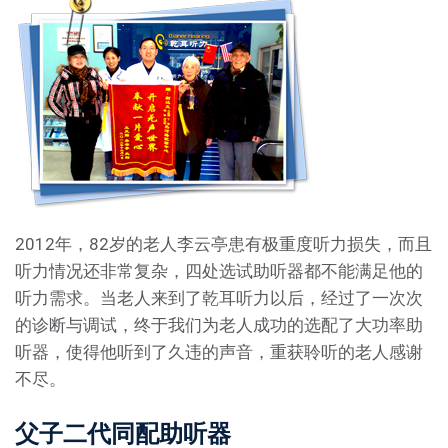
2012年，82岁的老人李云亭患有极重度听力损失，而且
听力情况还非常复杂，四处选试助听器都不能满足他的
听力需求。当老人来到了乾耳听力以后，经过了一次次
的诊断与调试，终于我们为老人成功的选配了大功率助
听器，使得他听到了久违的声音，重获聆听的老人感谢
不尽。
父子二代同配助听器