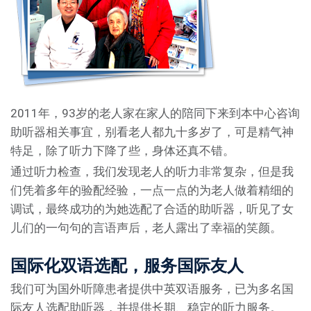
2011年，93岁的老人家在家人的陪同下来到本中心咨询
助听器相关事宜，别看老人都九十多岁了，可是精气神
特足，除了听力下降了些，身体还真不错。
通过听力检查，我们发现老人的听力非常复杂，但是我
们凭着多年的验配经验，一点一点的为老人做着精细的
调试，最终成功的为她选配了合适的助听器，听见了女
儿们的一句句的言语声后，老人露出了幸福的笑颜。
国际化双语选配，服务国际友人
我们可为国外听障患者提供中英双语服务，已为多名国
际友人选配助听器，并提供长期、稳定的听力服务。