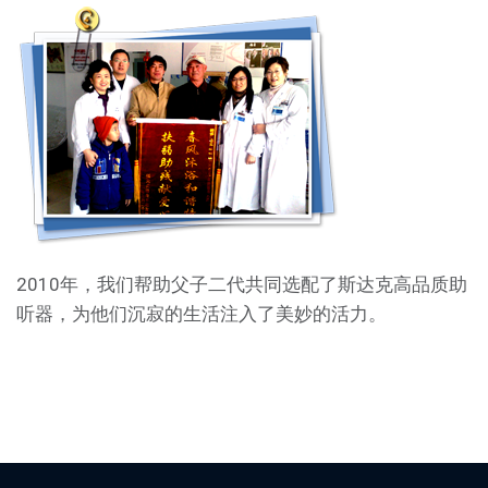
2010年，我们帮助父子二代共同选配了斯达克高品质助
听器，为他们沉寂的生活注入了美妙的活力。