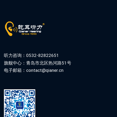
听力咨询：0532-82822651
旗舰中心：青岛市北区热河路51号
电子邮箱：contact@qianer.cn