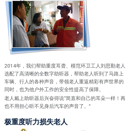
2014年，我们帮助重度耳聋、模范环卫工人刘思勤老人
选配了高清晰的全数字助听器，帮助老人听到了马路上
车辆、行人的各种声音，带领老人重返精彩有声世界的
同时，也为他户外工作的安全性提高了保障。
老人戴上助听器后兴奋得说“简直和自己的耳朵一样！再
也不用担心听不见身后汽车的声音了。”
极重度听力损失老人