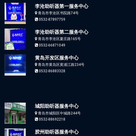
李沧助听器第一服务中心
青岛市李沧区书院路74号
0532-87897759
李沧助听器第二服务中心
青岛市李沧区夏庄路165号
0532-66871049
黄岛开发区服务中心
青岛市黄岛区黄浦江路234号
0532-86883328
城阳助听器服务中心
青岛市城阳区中城路244号
0532-88692218
胶州助听器服务中心